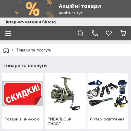
Інтернет-магазин SKtorg
Товари та послуги
Товари та послуги
Товари зі знижкою
РИБАЛЬСЬКІ
Ліхтарі освітлення
СНАСТІ