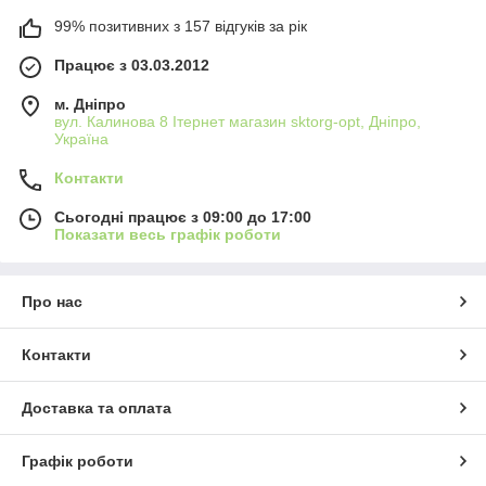
99% позитивних з 157 відгуків за рік
Працює з 03.03.2012
м. Дніпро
вул. Калинова 8 Ітернет магазин sktorg-opt, Дніпро,
Україна
Контакти
Сьогодні працює з 09:00 до 17:00
Показати весь графік роботи
Про нас
Контакти
Доставка та оплата
Графік роботи