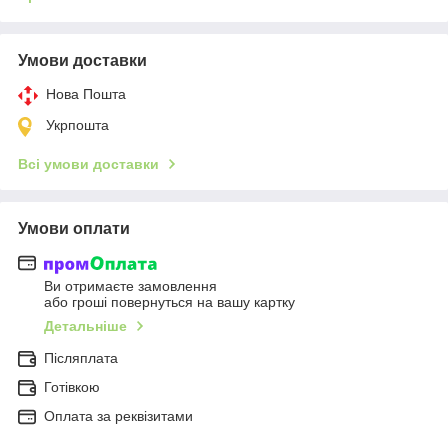
Умови доставки
Нова Пошта
Укрпошта
Всі умови доставки
Умови оплати
Ви отримаєте замовлення
або гроші повернуться на вашу картку
Детальніше
Післяплата
Готівкою
Оплата за реквізитами