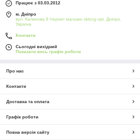
Працює з 03.03.2012
м. Дніпро
вул. Калинова 8 Ітернет магазин sktorg-opt, Дніпро,
Україна
Контакти
Сьогодні вихідний
Показати весь графік роботи
Про нас
Контакти
Доставка та оплата
Графік роботи
Повна версія сайту