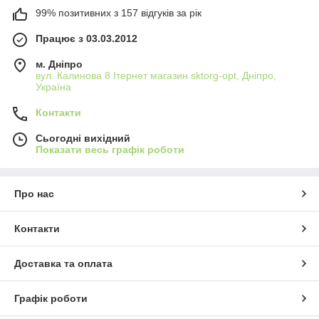
99% позитивних з 157 відгуків за рік
Працює з 03.03.2012
м. Дніпро
вул. Калинова 8 Ітернет магазин sktorg-opt, Дніпро,
Україна
Контакти
Сьогодні вихідний
Показати весь графік роботи
Про нас
Контакти
Доставка та оплата
Графік роботи