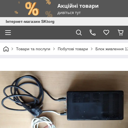
Інтернет-магазин SKtorg
Товари та послуги
Побутові товари
Блок живлення 1