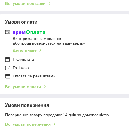
Всі умови доставки
Умови оплати
Ви отримаєте замовлення
або гроші повернуться на вашу картку
Детальніше
Післяплата
Готівкою
Оплата за реквізитами
Всі умови оплати
Умови повернення
Повернення товару впродовж 14 днів за домовленістю
Всі умови повернення