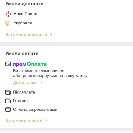
Умови доставки
Нова Пошта
Укрпошта
Всі умови доставки
Умови оплати
Ви отримаєте замовлення
або гроші повернуться на вашу картку
Детальніше
Післяплата
Готівкою
Оплата за реквізитами
Всі умови оплати