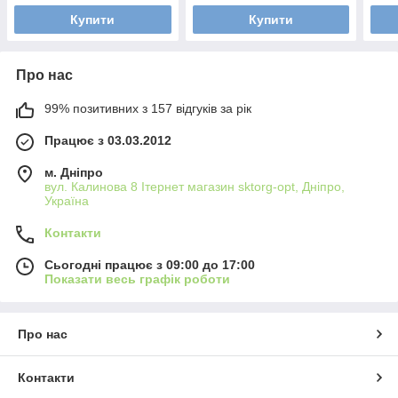
Купити
Купити
Про нас
99% позитивних з 157 відгуків за рік
Працює з 03.03.2012
м. Дніпро
вул. Калинова 8 Ітернет магазин sktorg-opt, Дніпро,
Україна
Контакти
Сьогодні працює з 09:00 до 17:00
Показати весь графік роботи
Про нас
Контакти