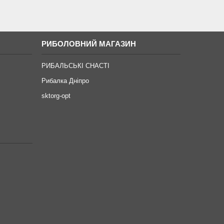
РИБОЛОВНИЙ МАГАЗИН
РИБАЛЬСЬКІ СНАСТІ
Рибалка Дніпро
sktorg-opt