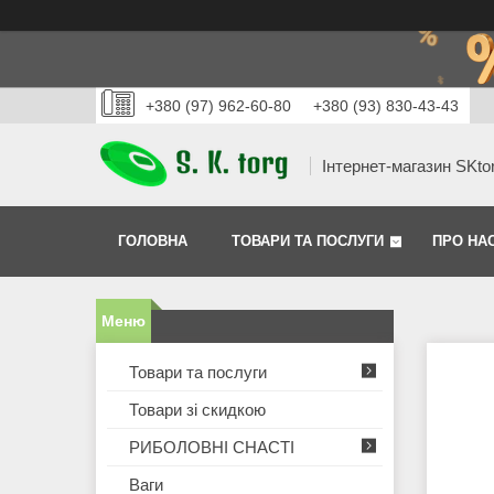
+380 (97) 962-60-80
+380 (93) 830-43-43
Інтернет-магазин SKto
ГОЛОВНА
ТОВАРИ ТА ПОСЛУГИ
ПРО НА
Товари та послуги
Товари зі скидкою
РИБОЛОВНІ СНАСТІ
Ваги