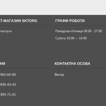
ЕТ-МАГАЗИН SKTORG
ГРАФІК РОБОТИ
 послуги
Понеділок-п'ятниця 09:00 - 17:00
Субота 10:00 — 14:00
 962-60-80
Віктор
 830-43-43
 383-71-01