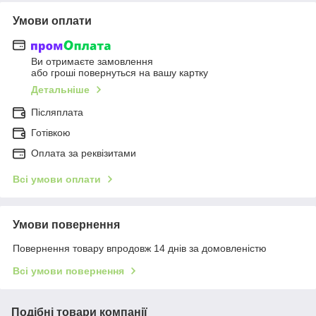
Умови оплати
Ви отримаєте замовлення
або гроші повернуться на вашу картку
Детальніше
Післяплата
Готівкою
Оплата за реквізитами
Всі умови оплати
Умови повернення
Повернення товару впродовж 14 днів за домовленістю
Всі умови повернення
Подібні товари компанії