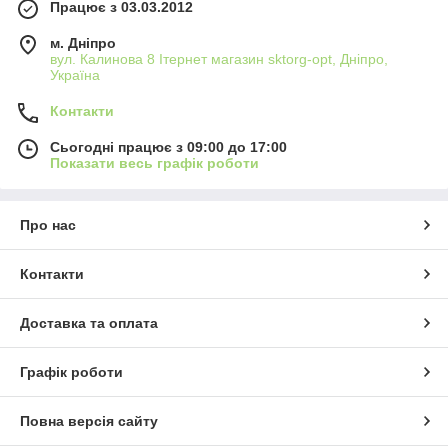
Працює з 03.03.2012
м. Дніпро
вул. Калинова 8 Ітернет магазин sktorg-opt, Дніпро,
Україна
Контакти
Сьогодні працює з 09:00 до 17:00
Показати весь графік роботи
Про нас
Контакти
Доставка та оплата
Графік роботи
Повна версія сайту