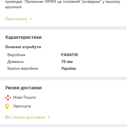
проводке. Приманки VIPER це головний "розвідник" у вашому
арсеналі.
Приховати
Характеристики
Основні атрибути
Виробник
FANATIK
Довжина
70 мм
Країна виробник
Україна
Умови доставки
Нова Пошта
Укрпошта
Всі умови доставки