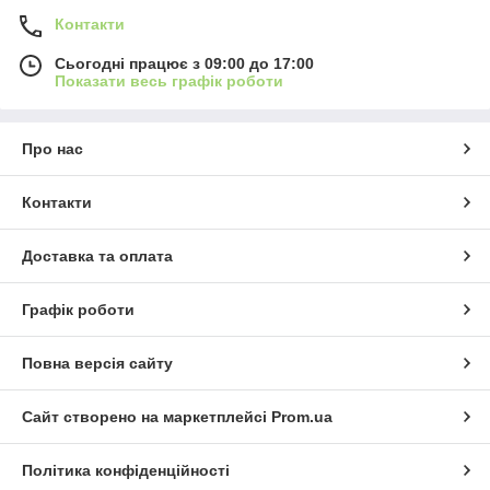
Контакти
Сьогодні працює з 09:00 до 17:00
Показати весь графік роботи
Про нас
Контакти
Доставка та оплата
Графік роботи
Повна версія сайту
Сайт створено на маркетплейсі
Prom.ua
Політика конфіденційності