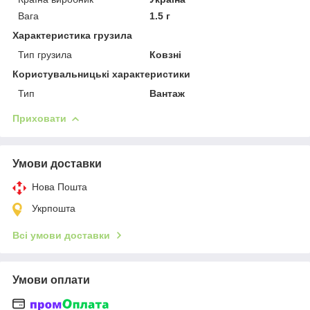
Вага
1.5 г
Характеристика грузила
Тип грузила
Ковзні
Користувальницькі характеристики
Тип
Вантаж
Приховати
Умови доставки
Нова Пошта
Укрпошта
Всі умови доставки
Умови оплати