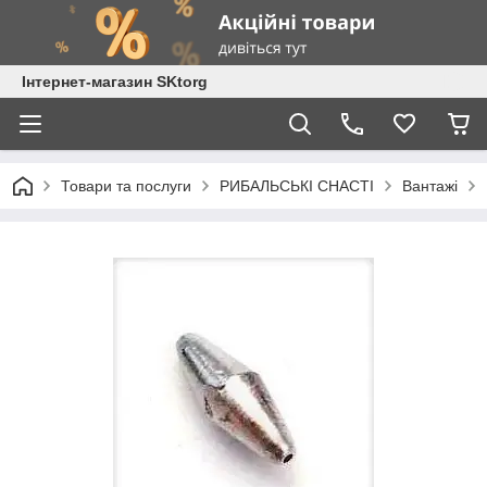
Інтернет-магазин SKtorg
Товари та послуги
РИБАЛЬСЬКІ СНАСТІ
Вантажі