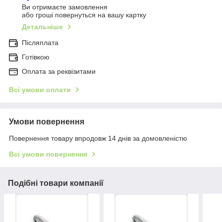
Ви отримаєте замовлення
або гроші повернуться на вашу картку
Детальніше
Післяплата
Готівкою
Оплата за реквізитами
Всі умови оплати
Умови повернення
Повернення товару впродовж 14 днів за домовленістю
Всі умови повернення
Подібні товари компанії