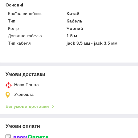
Основні
Країна виробник
Китай
Тип
Кабель
Колір
Чорний
Довжина кабелю
1.5 м
Тип кабеля
jack 3.5 мм - jack 3.5 мм
Умови доставки
Нова Пошта
Укрпошта
Всі умови доставки
Умови оплати