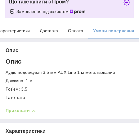
Що таке купити з Пром?
Замовлення під захистом
арактеристики
Доставка
Оплата
Умови повернення
Опис
Опис
Аудіо подовжувач 3.5 мм AUX Line 1 м металізований
Довжина: 1 м
Роз'єм: 3,5
Тато-тато
Приховати
Характеристики