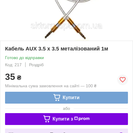
Кабель AUX 3.5 х 3.5 металізований 1м
Готово до відправки
Код: 217
Роздріб
35
₴
Мінімальна сума замовлення на сайті — 100 ₴
Купити
або
Купити з