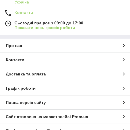
Україна
Контакти
Сьогодні працює з 09:00 до 17:00
Показати весь графік роботи
Про нас
Контакти
Доставка та оплата
Графік роботи
Повна версія сайту
Сайт створено на маркетплейсі
Prom.ua