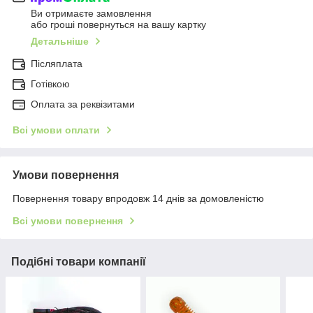
Ви отримаєте замовлення
або гроші повернуться на вашу картку
Детальніше
Післяплата
Готівкою
Оплата за реквізитами
Всі умови оплати
Умови повернення
Повернення товару впродовж 14 днів за домовленістю
Всі умови повернення
Подібні товари компанії