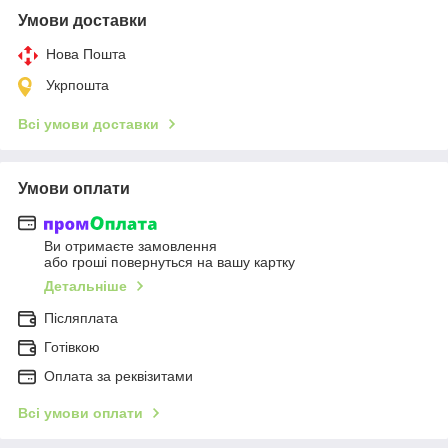
Умови доставки
Нова Пошта
Укрпошта
Всі умови доставки
Умови оплати
Ви отримаєте замовлення
або гроші повернуться на вашу картку
Детальніше
Післяплата
Готівкою
Оплата за реквізитами
Всі умови оплати