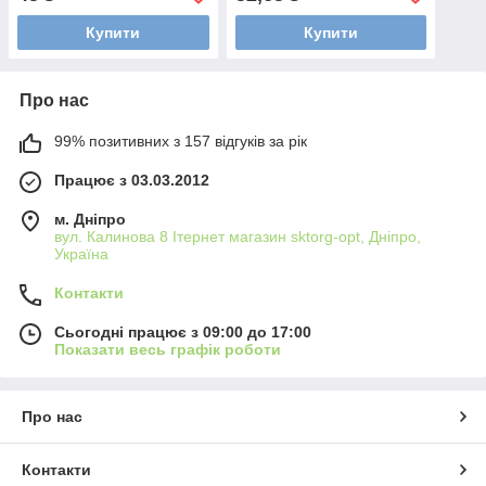
Купити
Купити
Про нас
99% позитивних з 157 відгуків за рік
Працює з 03.03.2012
м. Дніпро
вул. Калинова 8 Ітернет магазин sktorg-opt, Дніпро,
Україна
Контакти
Сьогодні працює з 09:00 до 17:00
Показати весь графік роботи
Про нас
Контакти