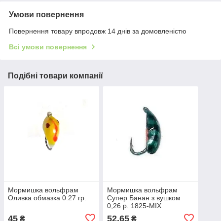
Умови повернення
Повернення товару впродовж 14 днів за домовленістю
Всі умови повернення
Подібні товари компанії
Мормишка вольфрам
Мормишка вольфрам
Оливка обмазка 0.27 гр.
Супер Банан з вушком
0,26 р. 1825-MIX
45
52,65
₴
₴