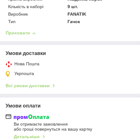
Кількість в наборі
9 шт.
Виробник
FANATIK
Тип
Гачок
Приховати
Умови доставки
Нова Пошта
Укрпошта
Всі умови доставки
Умови оплати
Ви отримаєте замовлення
або гроші повернуться на вашу картку
Детальніше