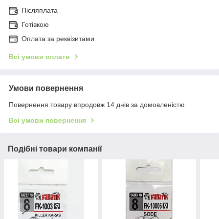
Післяплата
Готівкою
Оплата за реквізитами
Всі умови оплати
Умови повернення
Повернення товару впродовж 14 днів за домовленістю
Всі умови повернення
Подібні товари компанії