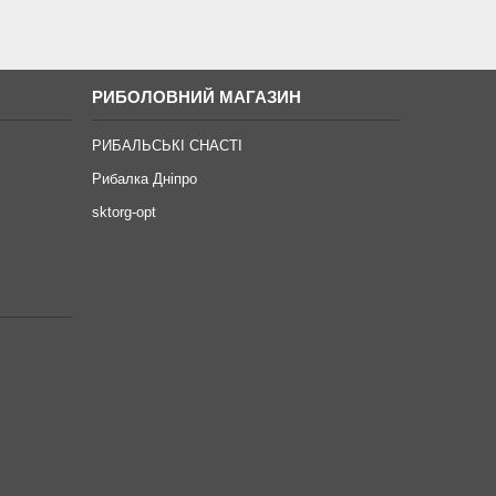
РИБОЛОВНИЙ МАГАЗИН
РИБАЛЬСЬКІ СНАСТІ
Рибалка Дніпро
sktorg-opt