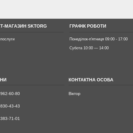
ЕТ-МАГАЗИН SKTORG
ГРАФІК РОБОТИ
 послуги
Понеділок-п'ятниця 09:00 - 17:00
Субота 10:00 — 14:00
 962-60-80
Віктор
 830-43-43
 383-71-01