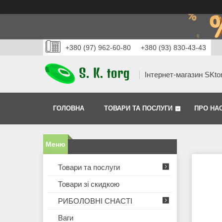
+380 (97) 962-60-80
+380 (93) 830-43-43
Інтернет-магазин SKto
ГОЛОВНА
ТОВАРИ ТА ПОСЛУГИ
ПРО НА
Товари та послуги
Товари зі скидкою
РИБОЛОВНІ СНАСТІ
Ваги