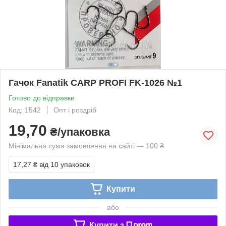
Гачок Fanatik CARP PROFI FK-1026 №1
Готово до відправки
Код: 1542
Опт і роздріб
19,70
₴/упаковка
Мінімальна сума замовлення на сайті — 100 ₴
17,27 ₴
від 10 упаковок
Купити
або
Купити з