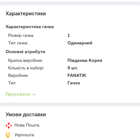
Характеристики
Характеристика гачка
Розмір гачка
1
Тип гачка
Одинарний
Основні атрибути
Країна виробник
Південна Корея
Кількість в наборі
9 шт.
Виробник
FANATIK
Тип
Гачок
Приховати
Умови доставки
Нова Пошта
Укрпошта