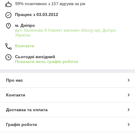
99% позитивних з 157 відгуків за рік
Працює з 03.03.2012
м. Дніпро
вул. Калинова 8 Ітернет магазин sktorg-opt, Дніпро,
Україна
Контакти
Сьогодні вихідний
Показати весь графік роботи
Про нас
Контакти
Доставка та оплата
Графік роботи