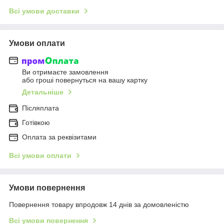
Всі умови доставки
Умови оплати
Ви отримаєте замовлення
або гроші повернуться на вашу картку
Детальніше
Післяплата
Готівкою
Оплата за реквізитами
Всі умови оплати
Умови повернення
Повернення товару впродовж 14 днів за домовленістю
Всі умови повернення