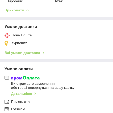
Виробник
Атак
Приховати
Умови доставки
Нова Пошта
Укрпошта
Всі умови доставки
Умови оплати
Ви отримаєте замовлення
або гроші повернуться на вашу картку
Детальніше
Післяплата
Готівкою