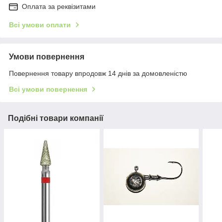
Оплата за реквізитами
Всі умови оплати
Умови повернення
Повернення товару впродовж 14 днів за домовленістю
Всі умови повернення
Подібні товари компанії