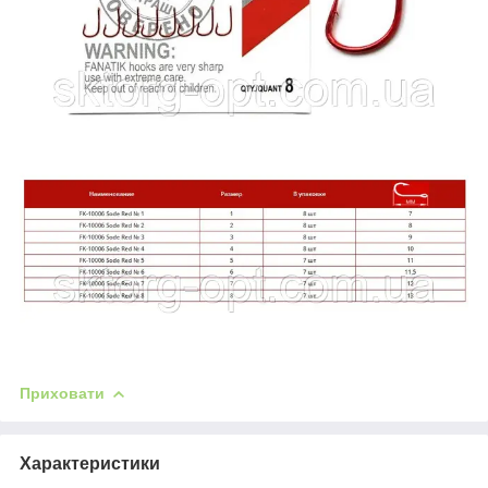
Приховати
Характеристики