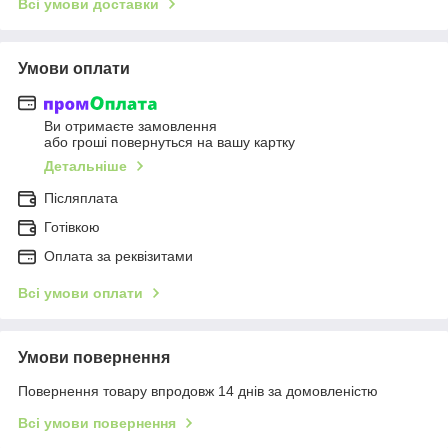
Всі умови доставки
Умови оплати
Ви отримаєте замовлення
або гроші повернуться на вашу картку
Детальніше
Післяплата
Готівкою
Оплата за реквізитами
Всі умови оплати
Умови повернення
Повернення товару впродовж 14 днів за домовленістю
Всі умови повернення