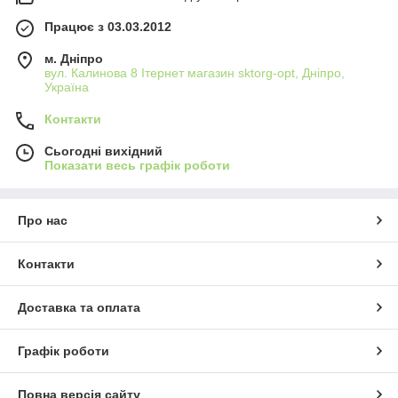
Працює з 03.03.2012
м. Дніпро
вул. Калинова 8 Ітернет магазин sktorg-opt, Дніпро,
Україна
Контакти
Сьогодні вихідний
Показати весь графік роботи
Про нас
Контакти
Доставка та оплата
Графік роботи
Повна версія сайту