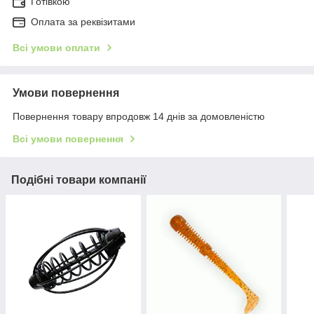
Готівкою
Оплата за реквізитами
Всі умови оплати
Умови повернення
Повернення товару впродовж 14 днів за домовленістю
Всі умови повернення
Подібні товари компанії