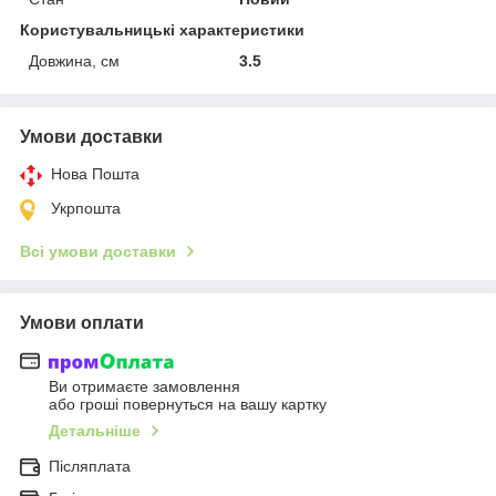
Користувальницькі характеристики
Довжина, см
3.5
Умови доставки
Нова Пошта
Укрпошта
Всі умови доставки
Умови оплати
Ви отримаєте замовлення
або гроші повернуться на вашу картку
Детальніше
Післяплата