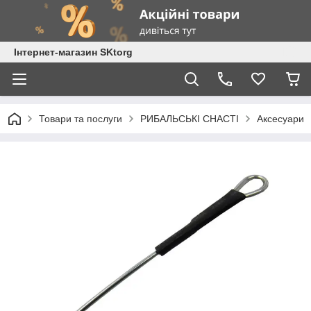
Інтернет-магазин SKtorg
Товари та послуги
РИБАЛЬСЬКІ СНАСТІ
Аксесуари