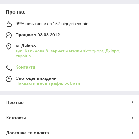
Про нас
99% позитивних з 157 відгуків за рік
Працює з 03.03.2012
м. Дніпро
вул. Калинова 8 Ітернет магазин sktorg-opt, Дніпро,
Україна
Контакти
Сьогодні вихідний
Показати весь графік роботи
Про нас
Контакти
Доставка та оплата