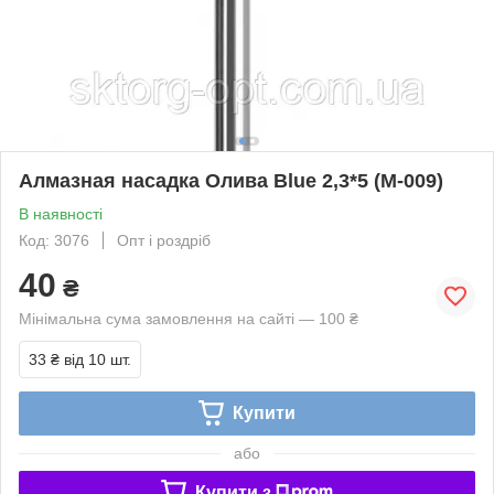
Алмазная насадка Олива Blue 2,3*5 (М-009)
В наявності
Код: 3076
Опт і роздріб
40
₴
Мінімальна сума замовлення на сайті — 100 ₴
33 ₴
від 10 шт.
Купити
або
Купити з