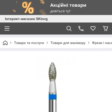
Інтернет-магазин SKtorg
Товари та послуги
Товари для манікюру
Фрези і нас