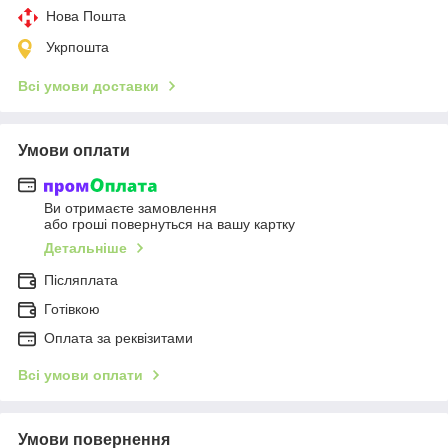
Нова Пошта
Укрпошта
Всі умови доставки
Умови оплати
Ви отримаєте замовлення
або гроші повернуться на вашу картку
Детальніше
Післяплата
Готівкою
Оплата за реквізитами
Всі умови оплати
Умови повернення