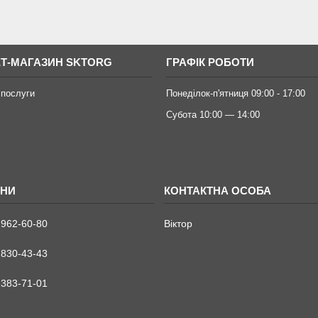
ЕТ-МАГАЗИН SKTORG
ГРАФІК РОБОТИ
 послуги
Понеділок-п'ятниця 09:00 - 17:00
Субота 10:00 — 14:00
 962-60-80
Віктор
 830-43-43
 383-71-01