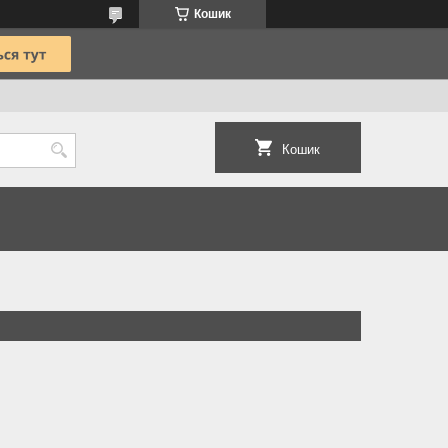
Кошик
Кошик