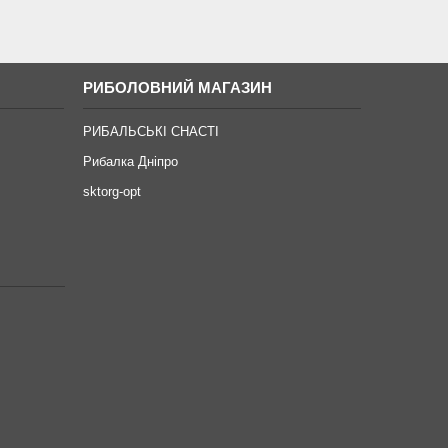
РИБОЛОВНИЙ МАГАЗИН
РИБАЛЬСЬКІ СНАСТІ
Рибалка Дніпро
sktorg-opt