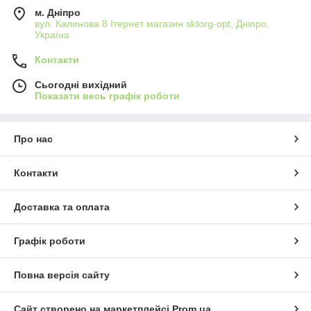
м. Дніпро
вул. Калинова 8 Ітернет магазин sktorg-opt, Дніпро,
Україна
Контакти
Сьогодні вихідний
Показати весь графік роботи
Про нас
Контакти
Доставка та оплата
Графік роботи
Повна версія сайту
Сайт створено на маркетплейсі
Prom.ua